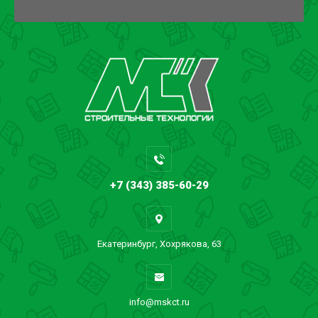
+7 (343) 385-60-29
Екатеринбург, Хохрякова, 63
info@mskct.ru