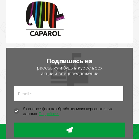
Подпишись на
рассылку и будь в курсе всех
акций и спецпредложений
Я согласен(на) на обработку моих персональных
данных.
Подробнее