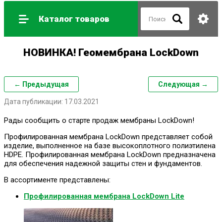
Каталог товаров
НОВИНКА! Геомембрана LockDown
← Предыдущая
Следующая →
Дата публикации: 17.03.2021
Рады сообщить о старте продаж мембраны LockDown!
Профилированная мембрана LockDown представляет собой
изделие, выполненное на базе высокоплотного полиэтилена
HDPE. Профилированная мембрана LockDown предназначена
для обеспечения надежной защиты стен и фундаментов.
В ассортименте представлены:
Профилированная мембрана LockDown Lite