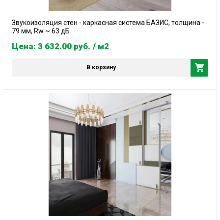
Звукоизоляция стен - каркасная система БАЗИС, толщина -
79 мм, Rw ~ 63 дБ
Цена: 3 632.00
руб.
/ м2
В корзину