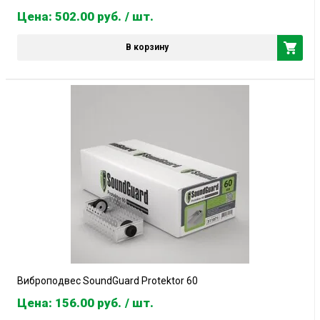
Цена: 502.00
руб.
/ шт.
В корзину
Виброподвес SoundGuard Protektor 60
Цена: 156.00
руб.
/ шт.