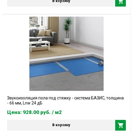
В корзину
Звукоизоляция пола под стяжку - система БАЗИС, толщина
- 66 мм, Lnw 24 дБ
Цена: 928.00
руб.
/ м2
В корзину