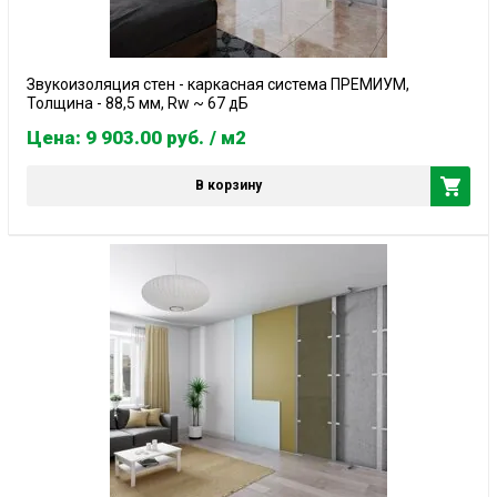
Звукоизоляция стен - каркасная система ПРЕМИУМ,
Толщина - 88,5 мм, Rw ~ 67 дБ
Цена: 9 903.00
руб.
/ м2
В корзину