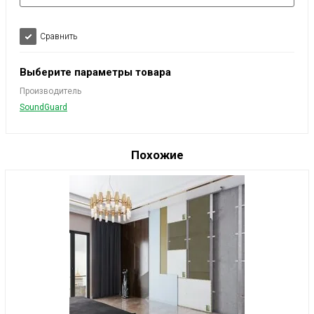
Сравнить
Выберите параметры товара
Производитель
SoundGuard
Похожие