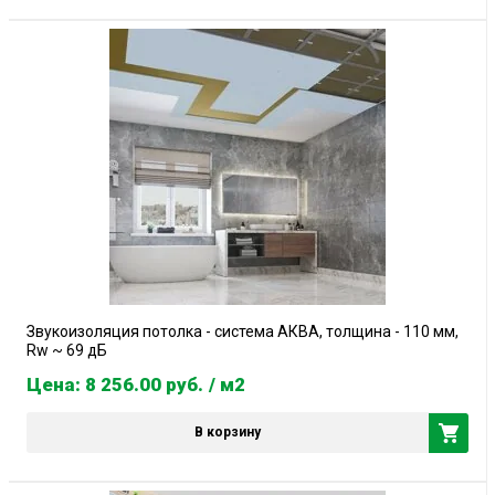
Звукоизоляция потолка - система АКВА, толщина - 110 мм,
Rw ~ 69 дБ
Цена: 8 256.00
руб.
/ м2
В корзину