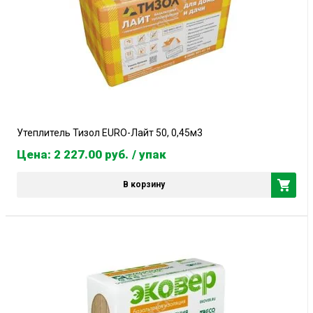
Утеплитель Тизол EURO-Лайт 50, 0,45м3
Цена: 2 227.00
руб.
/ упак
В корзину