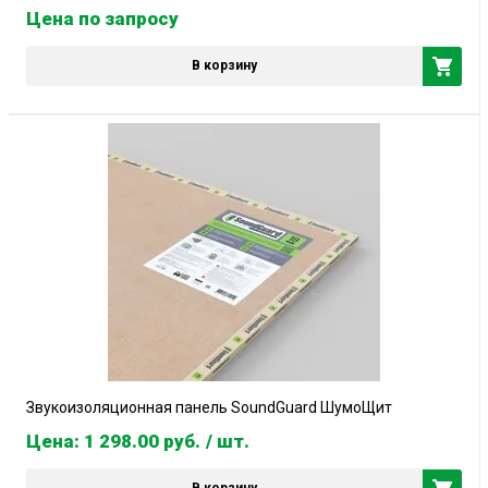
Цена по запросу
В корзину
Звукоизоляционная панель SoundGuard ШумоЩит
Цена: 1 298.00
руб.
/ шт.