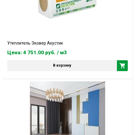
Утеплитель Эковер Акустик
Цена: 4 751.00
руб.
/ м3
В корзину