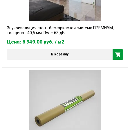
Звукоизоляция стен - бескаркасная система ПРЕМИУМ,
толщина - 40,5 мм, Rw ~ 63 дБ
Цена: 6 949.00
руб.
/ м2
В корзину