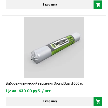
В корзину
Виброакустический герметик SoundGuard 600 мл
Цена: 630.00
руб.
/ шт.
В корзину