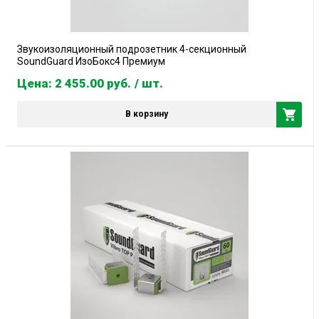
Звукоизоляционный подрозетник 4-секционный
SoundGuard ИзоБокс4 Премиум
Цена: 2 455.00
руб.
/ шт.
В корзину