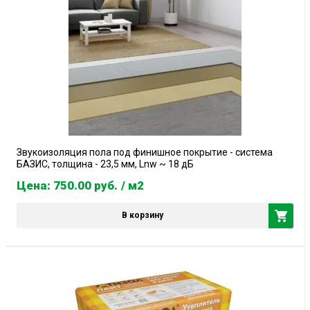
Звукоизоляция пола под финишное покрытие - система
БАЗИС, толщина - 23,5 мм, Lnw ~ 18 дБ
Цена: 750.00
руб.
/ м2
В корзину