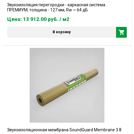
Звукоизоляция перегородки - каркасная система
ПРЕМИУМ, толщина - 127 мм, Rw ~ 64 дБ
Цена: 13 912.00
руб.
/ м2
В корзину
Звукоизоляционная мембрана SoundGuard Membranе 3.8