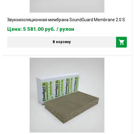
Звукоизоляционная мембрана SoundGuard Membrane 2.0 S
Цена: 5 581.00
руб.
/ рулон
В корзину