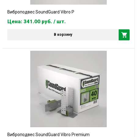
Виброподвес SoundGuard Vibro P
Цена: 341.00
руб.
/ шт.
В корзину
Виброподвес SoundGuard Vibro Premium