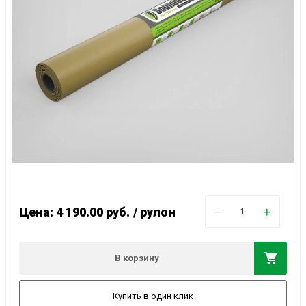
−
+
Цена: 4 190.00
руб.
/ рулон
В корзину
Купить в один клик