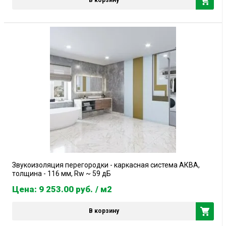
В корзину
Звукоизоляция перегородки - каркасная система АКВА,
толщина - 116 мм, Rw ~ 59 дБ
Цена: 9 253.00
руб.
/ м2
В корзину