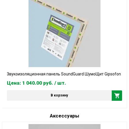
Звукоизоляционная панель SoundGuard ШумоЩит Gipsofon
Цена: 1 040.00
руб.
/ шт.
В корзину
Аксессуары