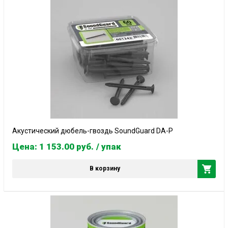
Акустический дюбель-гвоздь SoundGuard DA-P
Цена: 1 153.00
руб.
/ упак
В корзину