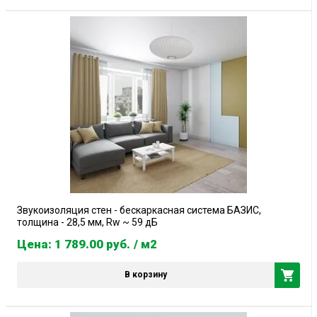
Звукоизоляция стен - бескаркасная система БАЗИС,
толщина - 28,5 мм, Rw ~ 59 дБ
Цена: 1 789.00
руб.
/ м2
В корзину