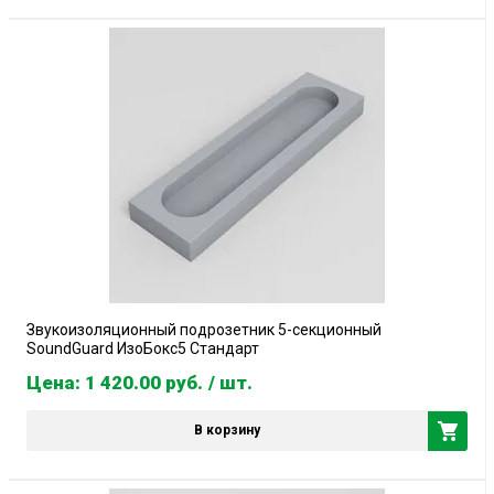
Звукоизоляционный подрозетник 5-секционный
SoundGuard ИзоБокс5 Стандарт
Цена: 1 420.00
руб.
/ шт.
В корзину