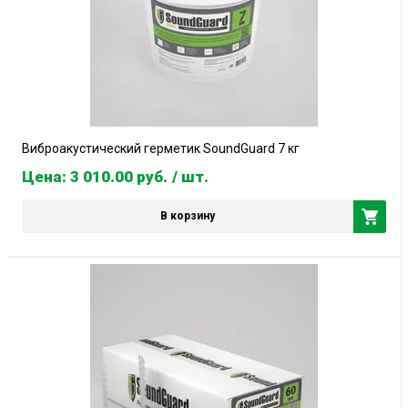
Виброакустический герметик SoundGuard 7 кг
Цена: 3 010.00
руб.
/ шт.
В корзину