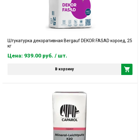
Штукатурка декоративная Bergauf DEKOR FASAD короед, 25
кг
Цена: 939.00
руб.
/ шт.
В корзину