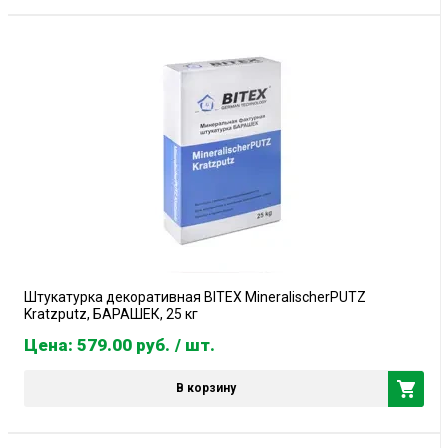
Штукатурка декоративная BITEX MineralischerPUTZ
Kratzputz, БАРАШЕК, 25 кг
Цена: 579.00
руб.
/ шт.
В корзину