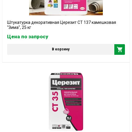
Штукатурка декоративная Церезит СТ 137 камешковая
"Зима", 25 кг
Цена по запросу
В корзину