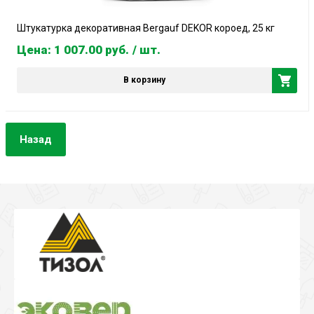
Штукатурка декоративная Bergauf DEKOR короед, 25 кг
Цена: 1 007.00
руб.
/ шт.
В корзину
Назад