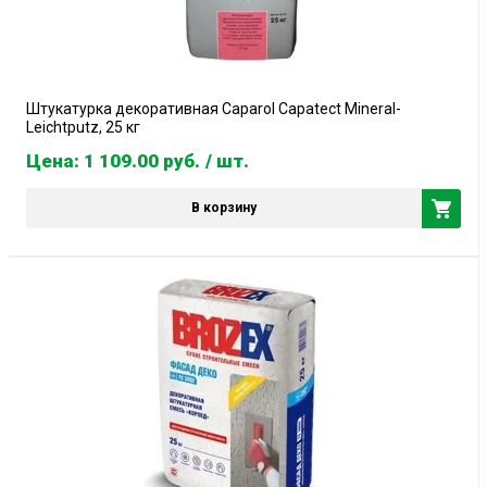
Штукатурка декоративная Caparol Capatect Mineral-
Leichtputz, 25 кг
Цена: 1 109.00
руб.
/ шт.
В корзину