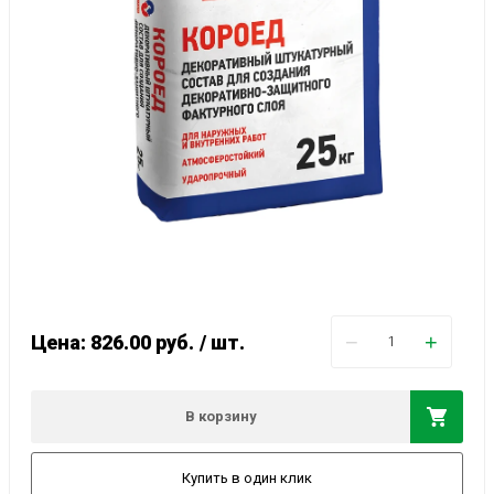
−
+
Цена: 826.00
руб.
/ шт.
В корзину
Купить в один клик