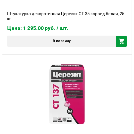
Штукатурка декоративная Церезит CT 35 короед белая, 25
кг
Цена: 1 295.00
руб.
/ шт.
В корзину