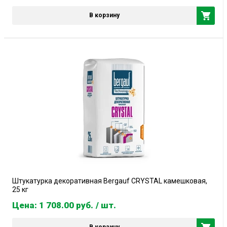
В корзину
Штукатурка декоративная Bergauf CRYSTAL камешковая,
25 кг
Цена: 1 708.00
руб.
/ шт.