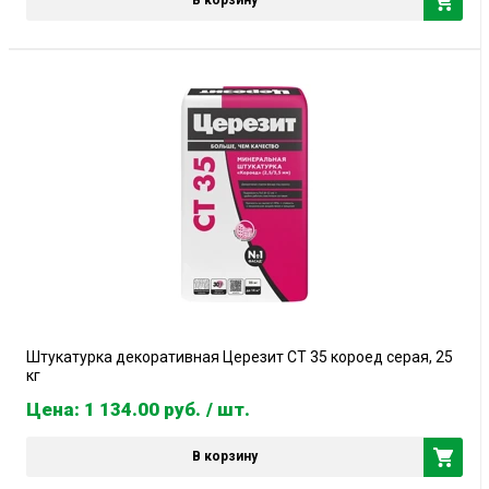
В корзину
Штукатурка декоративная Церезит CT 35 короед серая, 25
кг
Цена: 1 134.00
руб.
/ шт.
В корзину