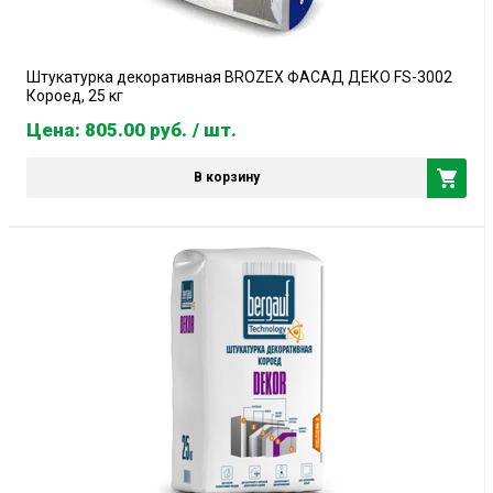
Штукатурка декоративная BROZEX ФАСАД ДЕКО FS-3002
Короед, 25 кг
Цена: 805.00
руб.
/ шт.
В корзину