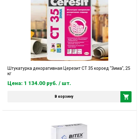
Штукатурка декоративная Церезит СТ 35 короед "Зима", 25
кг
Цена: 1 134.00
руб.
/ шт.
В корзину