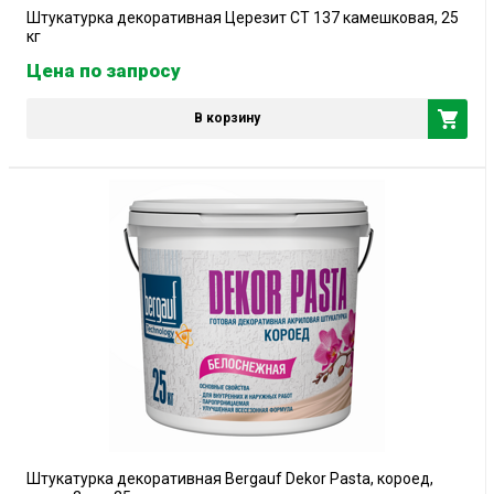
Штукатурка декоративная Церезит CT 137 камешковая, 25
кг
Цена по запросу
В корзину
Штукатурка декоративная Bergauf Dekor Pasta, короед,