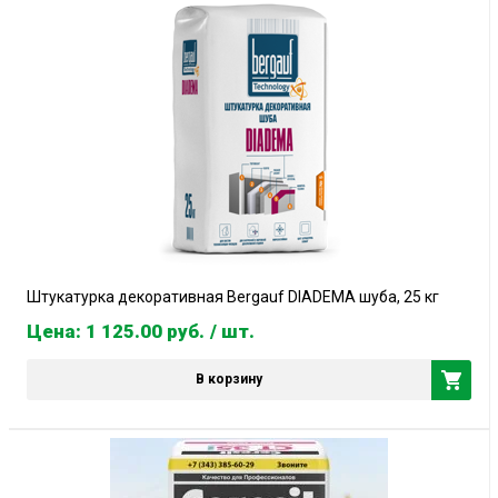
Штукатурка декоративная Bergauf DIADEMA шуба, 25 кг
Цена: 1 125.00
руб.
/ шт.
В корзину