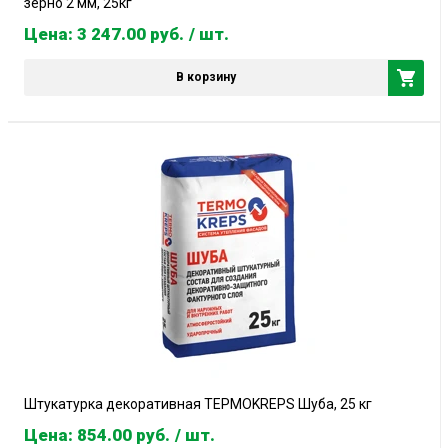
зерно 2 мм, 25кг
Цена: 3 247.00
руб.
/ шт.
В корзину
Штукатурка декоративная ТЕРМОKREPS Шуба, 25 кг
Цена: 854.00
руб.
/ шт.