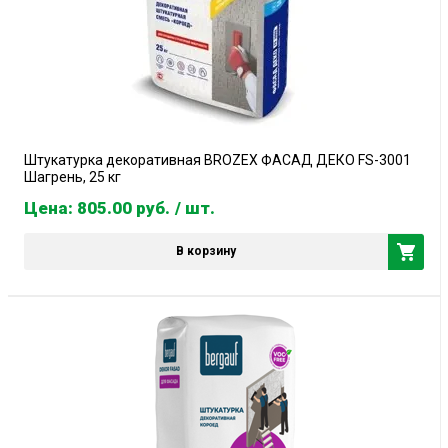
Штукатурка декоративная BROZEX ФАСАД ДЕКО FS-3001
Шагрень, 25 кг
Цена: 805.00
руб.
/ шт.
В корзину