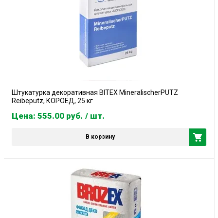
Штукатурка декоративная BITEX MineralischerPUTZ
Reibeputz, КОРОЕД, 25 кг
Цена: 555.00
руб.
/ шт.
В корзину