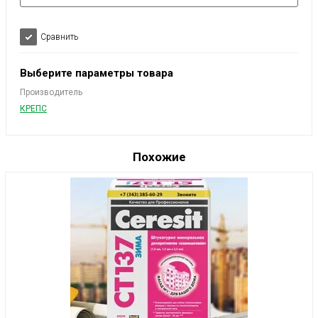
Сравнить
Выберите параметры товара
Производитель
КРЕПС
Похожие