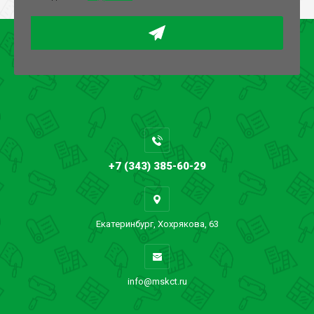
+7 (343) 385-60-29
Екатеринбург, Хохрякова, 63
info@mskct.ru