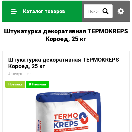
Каталог товаров
Штукатурка декоративная ТЕРМОKREPS
Короед, 25 кг
Штукатурка декоративная ТЕРМОKREPS
Короед, 25 кг
Артикул:
нет
Новинка
В Наличии